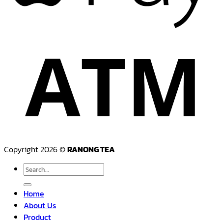
Copyright 2026 ©
RANONG TEA
Search
for:
Home
About Us
Product