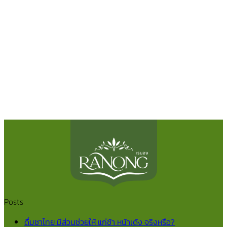
Posts
ดื่มชาไทย มีส่วนช่วยให้ แก่ช้า หน้าเด้ง จริงหรือ?