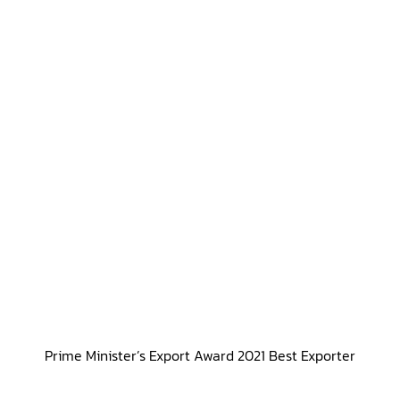
Prime Minister’s Export Award 2021 Best Exporter