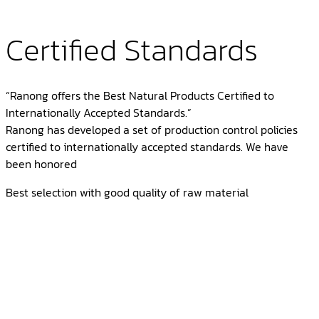
Certified Standards
“Ranong offers the Best Natural Products Certified to
Internationally Accepted Standards.”
Ranong has developed a set of production control policies
certified to internationally accepted standards. We have
been honored
Best selection with good quality of raw material