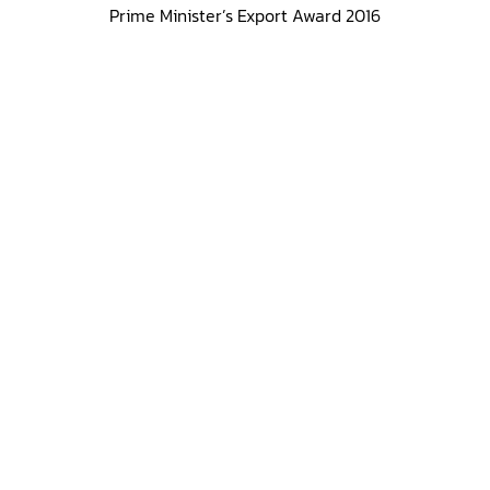
Prime Minister’s Export Award 2016