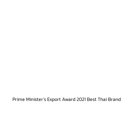
Prime Minister’s Export Award 2021 Best Thai Brand