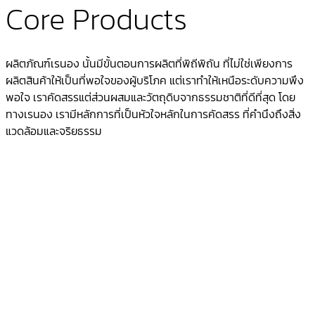
Core Products
ผลิตภัณฑ์เรนอง นั้นมีขั้นตอนการผลิตที่พิถีพิถัน ที่ไม่ใช่เพียงการ
ผลิตสินค้าให้เป็นที่พอใจของผู้บริโภค แต่เราทำให้เหนือระดับความพึง
พอใจ เราคัดสรรแต่ส่วนผสมและวัตถุดิบจากธรรมชาติที่ดีที่สุด โดย
ทางเรนอง เรามีหลักการที่เป็นหัวใจหลักในการคัดสรร ที่คำนึงถึงสิ่ง
แวดล้อมและจริยธรรม