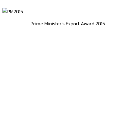
Prime Minister’s Export Award 2015