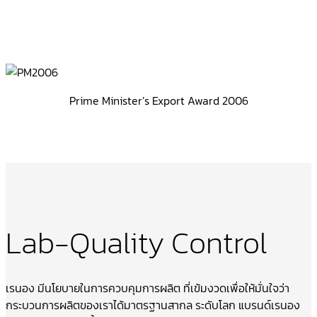
Prime Minister’s Export Award 2006
Lab-Quality Control
เรนอง มีนโยบายในการควบคุมการผลิต ที่เข้มงวดเพื่อให้มั่นใจว่า
กระบวนการผลิตของเราได้มาตรฐานสากล ระดับโลก แบรนด์เรนอง